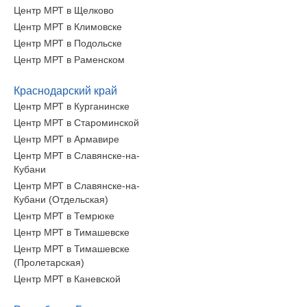
Центр МРТ в Щелково
Центр МРТ в Климовске
Центр МРТ в Подольске
Центр МРТ в Раменском
Краснодарский край
Центр МРТ в Курганинске
Центр МРТ в Староминской
Центр МРТ в Армавире
Центр МРТ в Славянске-на-
Кубани
Центр МРТ в Славянске-на-
Кубани (Отдельская)
Центр МРТ в Темрюке
Центр МРТ в Тимашевске
Центр МРТ в Тимашевске
(Пролетарская)
Центр МРТ в Каневской