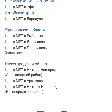
Республика Башкортостан
Центр МРТ в Уфе
Алтайский край
Центр МРТ в Барнауле
Ярославская область
Центр МРТ в Рыбинске
Центр МРТ в Ярославле
Центр МРТ в Переславль-
Залесском
Нижегородская область
Центр МРТ в Нижний Новгород
(Автозаводский район)
Центр МРТ в Арзамасе
Центр МРТ в Нижнем Новгороде
(Нижегородский район)