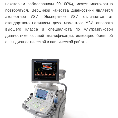
некоторым заболеваниям 99-100%), может многократно
повторяться. Вершиной качества диагностики является
экcпертное УЗИ. Экспертное УЗИ отличается от
стандартного наличием двух моментов: УЗИ аппарата
высшего класса и специалиста по ультразвуковой
диагностике высшей квалификации, имеющего большой
опыт диагностической и клинической работы.