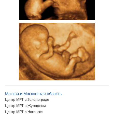
Москва и Московская область
Центр МРТ в Зеленограде
Центр МРТ в Жуковском
Центр МРТ в Ногинске