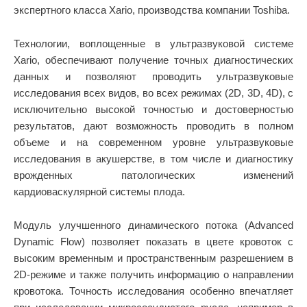
экспертного класса Xario, производства компании Toshiba.
Технологии, воплощенные в ультразвуковой системе
Xario, обеспечивают получение точных диагностических
данных и позволяют проводить ультразвуковые
исследования всех видов, во всех режимах (2D, 3D, 4D), с
исключительно высокой точностью и достоверностью
результатов, дают возможность проводить в полном
объеме и на современном уровне ультразвуковые
исследования в акушерстве, в том числе и диагностику
врожденных патологических изменений
кардиоваскулярной системы плода.
Модуль улучшенного динамического потока (Advanced
Dynamic Flow) позволяет показать в цвете кровоток с
высоким временным и пространственным разрешением в
2D-режиме и также получить информацию о направлении
кровотока. Точность исследования особенно впечатляет