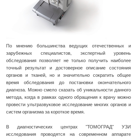
По мнению большинства ведущих отечественных и
зарубежных специалистов, экспертный уровень
обследования позволяет не только получить наиболее
точный результат и достоверное описание состояния
органов и тканей, но и значительно сократить общее
время обследования до постановки окончательного
диагноза. Можно смело сказать об уникальности данного
метода, когда в рамках одного обращения к врачу можно
провести ультразвуковое исследование многих органов и
систем организма за короткое время.
В диагностических центрах "ТОМОГРАД" УЗИ
исследования проводятся на современном аппарате