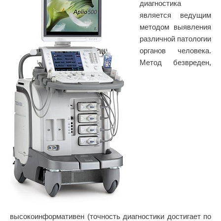
диагностика
является ведущим
методом выявления
различной патологии
органов человека.
Метод безвреден,
высокоинформативен (точность диагностики достигает по