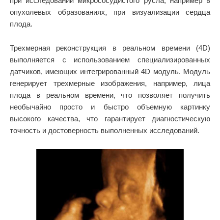
при исследовании микрососудистого русла, например в
опухолевых образованиях, при визуализации сердца
плода.
Трехмерная реконструкция в реальном времени (4D)
выполняется с использованием специализированных
датчиков, имеющих интегрированный 4D модуль. Модуль
генерирует трехмерные изображения, например, лица
плода в реальном времени, что позволяет получить
необычайно просто и быстро объемную картинку
высокого качества, что гарантирует диагностическую
точность и достоверность выполненных исследований.