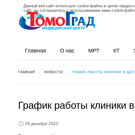
Данный веб-сайт использует cookie-файлы в целях предос
сайт, вы соглашаетесь с использованием нами cookie-фай
Главная
О нас
МРТ
КТ
ГЛАВНАЯ
НОВОСТИ
ГРАФИК РАБОТЫ КЛИНИКИ В ЩЕ
График работы клиники в
29 декабря 2023