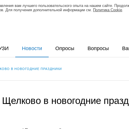
тавления вам лучшего пользовательского опыта на нашем сайте. Продол
лов. Для получения дополнительной информации см.
Политика Cookie
.
УЗИ
Новости
Опросы
Вопросы
Ва
ЛКОВО В НОВОГОДНИЕ ПРАЗДНИКИ
 Щелково в новогодние праз