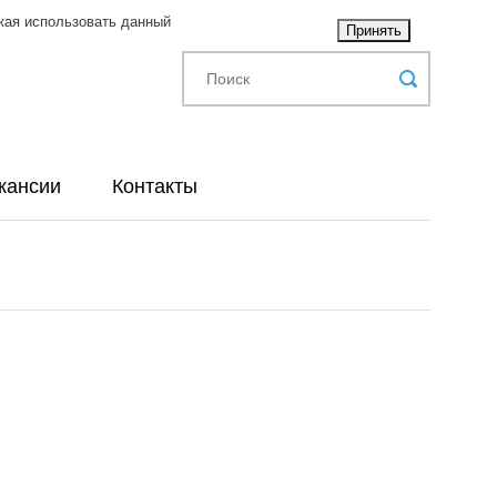
жая использовать данный
Принять
кансии
Контакты