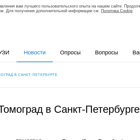
тавления вам лучшего пользовательского опыта на нашем сайте. Продол
лов. Для получения дополнительной информации см.
Политика Cookie
.
УЗИ
Новости
Опросы
Вопросы
Ва
ОГРАД В САНКТ-ПЕТЕРБУРГЕ
Томоград в Санкт-Петербурге