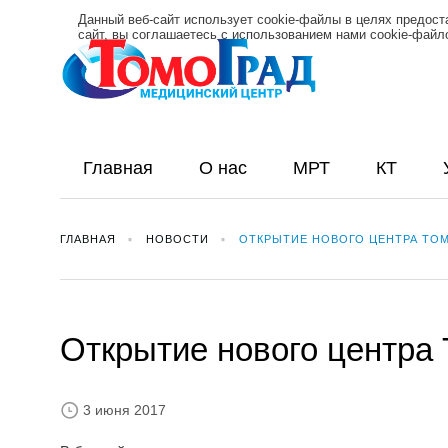
Данный веб-сайт использует cookie-файлы в целях предос
сайт, вы соглашаетесь с использованием нами cookie-фай
Главная
О нас
МРТ
КТ
ГЛАВНАЯ
НОВОСТИ
ОТКРЫТИЕ НОВОГО ЦЕНТРА ТОМ
Открытие нового центра 
3 июня 2017