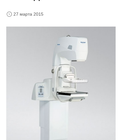
27 марта 2015