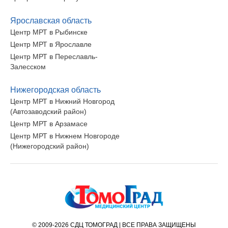
Ярославская область
Центр МРТ в Рыбинске
Центр МРТ в Ярославле
Центр МРТ в Переславль-
Залесском
Нижегородская область
Центр МРТ в Нижний Новгород
(Автозаводский район)
Центр МРТ в Арзамасе
Центр МРТ в Нижнем Новгороде
(Нижегородский район)
© 2009-2026 СДЦ ТОМОГРАД | ВСЕ ПРАВА ЗАЩИЩЕНЫ