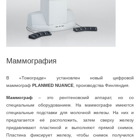
Маммография
В «Томограде» установлен новый цифровой
маммограф
PLANMED NUANCE
, производства Финляндия.
Маммограф
– это рентгеновский аппарат, но со
специальным оборудованием. На маммографе имеются
специальные подставки для молочной железы. На них и
предлагается её расположить, затем сверху железу
придавливают пластиной и выполняют прямой снимок.
Пластина фиксирует железу, чтобы снимок получился