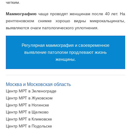
четким.
Маммографию
чаще проводят женщинам после 40 лет. На
рентгеновском снимке хорошо видны микрокальцинаты,
выявляются очаги патологического уплотнения.
Регулярная маммография и своевременное
выявление патологии продлевают жизнь
женщины.
Москва и Московская область
Центр МРТ в Зеленограде
Центр МРТ в Жуковском
Центр МРТ в Ногинске
Центр МРТ в Щелково
Центр МРТ в Климовске
Центр МРТ в Подольске