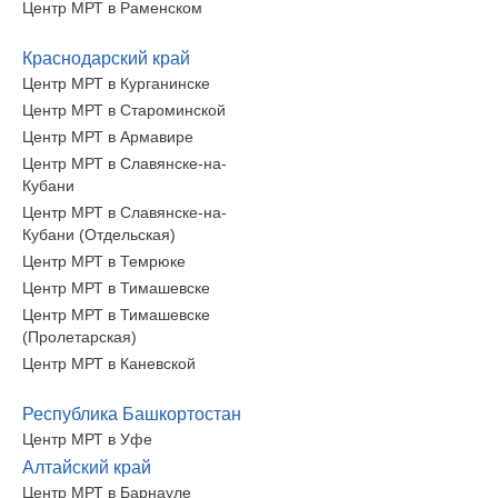
Центр МРТ в Раменском
Краснодарский край
Центр МРТ в Курганинске
Центр МРТ в Староминской
Центр МРТ в Армавире
Центр МРТ в Славянске-на-
Кубани
Центр МРТ в Славянске-на-
Кубани (Отдельская)
Центр МРТ в Темрюке
Центр МРТ в Тимашевске
Центр МРТ в Тимашевске
(Пролетарская)
Центр МРТ в Каневской
Республика Башкортостан
Центр МРТ в Уфе
Алтайский край
Центр МРТ в Барнауле